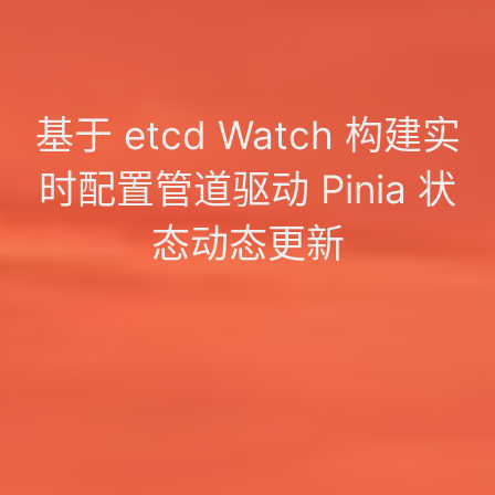
基于 etcd Watch 构建实
时配置管道驱动 Pinia 状
态动态更新