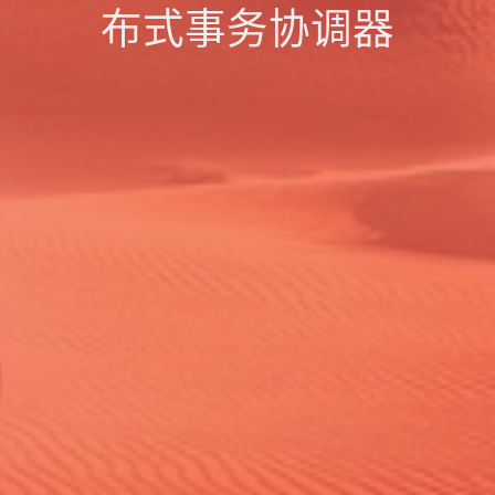
布式事务协调器