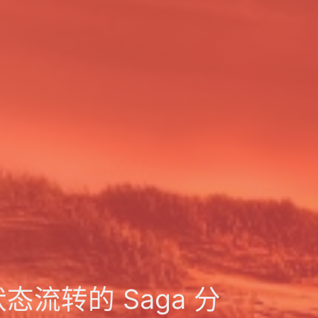
状态流转的 Saga 分