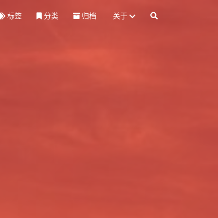
标签
分类
归档
关于