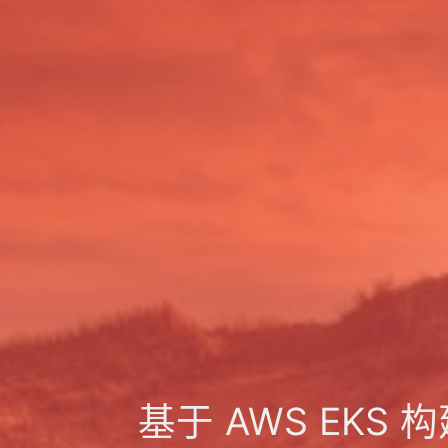
基于 AWS EKS 