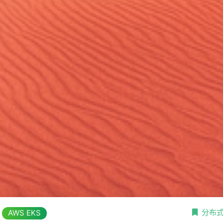
分布
AWS EKS