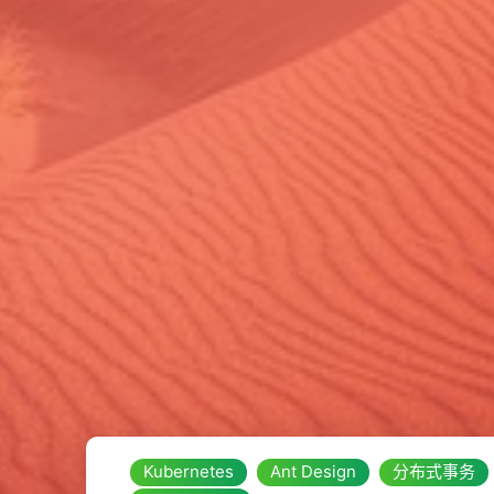
Kubernetes
Ant Design
分布式事务