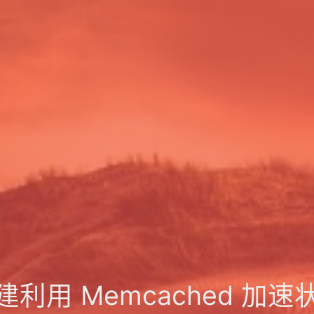
构建利用 Memcached 加速