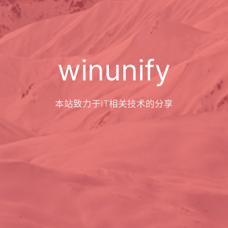
winunify
本站致力于IT相关技术的分享