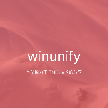
winunify
本站致力于IT相关技术的分享