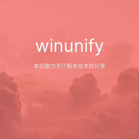
winunify
本站致力于IT相关技术的分享