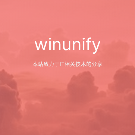
winunify
本站致力于IT相关技术的分享